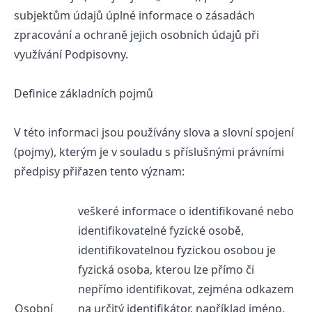
subjektům údajů úplné informace o zásadách
zpracování a ochraně jejich osobních údajů při
využívání Podpisovny.
Definice základních pojmů
V této informaci jsou používány slova a slovní spojení
(pojmy), kterým je v souladu s příslušnými právními
předpisy přiřazen tento význam:
veškeré informace o identifikované nebo
identifikovatelné fyzické osobě,
identifikovatelnou fyzickou osobou je
fyzická osoba, kterou lze přímo či
nepřímo identifikovat, zejména odkazem
Osobní
na určitý identifikátor, například jméno,