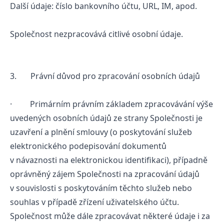
Další údaje: číslo bankovního účtu, URL, IM, apod.
Společnost nezpracovává citlivé osobní údaje.
3. Právní důvod pro zpracování osobních údajů
· Primárním právním základem zpracovávání výše
uvedených osobních údajů ze strany Společnosti je
uzavření a plnění smlouvy (o poskytování služeb
elektronického podepisování dokumentů
v návaznosti na elektronickou identifikaci), případně
oprávněný zájem Společnosti na zpracování údajů
v souvislosti s poskytováním těchto služeb nebo
souhlas v případě zřízení uživatelského účtu.
Společnost může dále zpracovávat některé údaje i za