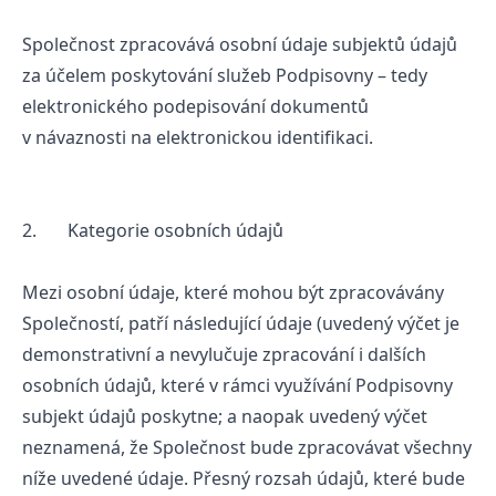
Společnost zpracovává osobní údaje subjektů údajů
za účelem poskytování služeb Podpisovny – tedy
elektronického podepisování dokumentů
v návaznosti na elektronickou identifikaci.
2. Kategorie osobních údajů
Mezi osobní údaje, které mohou být zpracovávány
Společností, patří následující údaje (uvedený výčet je
demonstrativní a nevylučuje zpracování i dalších
osobních údajů, které v rámci využívání Podpisovny
subjekt údajů poskytne; a naopak uvedený výčet
neznamená, že Společnost bude zpracovávat všechny
níže uvedené údaje. Přesný rozsah údajů, které bude