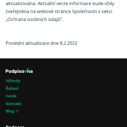
aktualizována. Aktuální verze informace bude vždy
zveřejněna na webové stránce Společnosti v sekci
„Ochrana osobních údajů“.
Poslední aktualizace dne 8.2.2022
Výhody
Řešení
Ceník
Kontakt
Blog