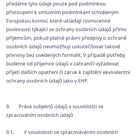
předáme tyto údaje pouze pod podmínkou
přistoupení k smluvním podmínkám schváleným
Evropskou komisí, které ukládají rovnocenné
povinnosti týkající se ochrany osobních údajů přímo
příjemcům, pokud platné právní předpisy o ochraně
osobních údajů neumožňují uskutečňovat takové
přenosy bez uvedených formalit. V případě potřeby
budeme od příjemce údajů v zahraničí vyžadovat
přijetí dalších opatření či záruk k zajištění ekvivalentní
ochrany osobních údajů jako v EHP.
9. Práva subjektů údajů v souvislosti se
zpracováním osobních údajů
9.1. V souvislosti se zpracováváním osobních