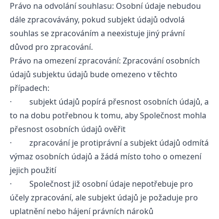
Právo na odvolání souhlasu: Osobní údaje nebudou
dále zpracovávány, pokud subjekt údajů odvolá
souhlas se zpracováním a neexistuje jiný právní
důvod pro zpracování.
Právo na omezení zpracování: Zpracování osobních
údajů subjektu údajů bude omezeno v těchto
případech:
· subjekt údajů popírá přesnost osobních údajů, a
to na dobu potřebnou k tomu, aby Společnost mohla
přesnost osobních údajů ověřit
· zpracování je protiprávní a subjekt údajů odmítá
výmaz osobních údajů a žádá místo toho o omezení
jejich použití
· Společnost již osobní údaje nepotřebuje pro
účely zpracování, ale subjekt údajů je požaduje pro
uplatnění nebo hájení právních nároků