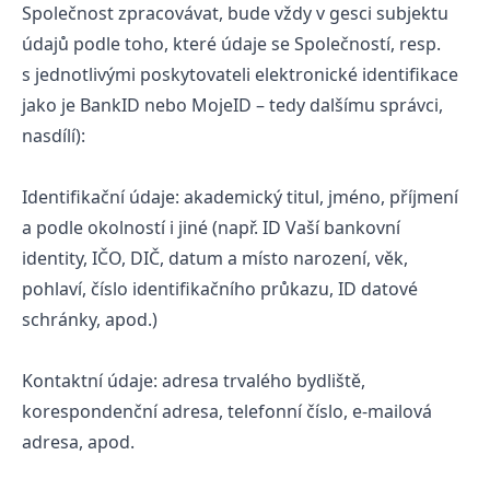
Společnost zpracovávat, bude vždy v gesci subjektu
údajů podle toho, které údaje se Společností, resp.
s jednotlivými poskytovateli elektronické identifikace
jako je BankID nebo MojeID – tedy dalšímu správci,
nasdílí):
Identifikační údaje: akademický titul, jméno, příjmení
a podle okolností i jiné (např. ID Vaší bankovní
identity, IČO, DIČ, datum a místo narození, věk,
pohlaví, číslo identifikačního průkazu, ID datové
schránky, apod.)
Kontaktní údaje: adresa trvalého bydliště,
korespondenční adresa, telefonní číslo, e-mailová
adresa, apod.