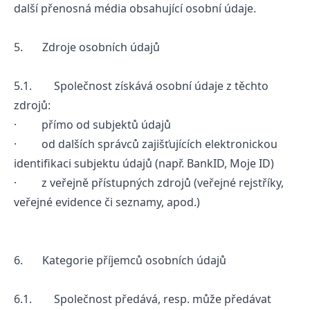
další přenosná média obsahující osobní údaje.
5. Zdroje osobních údajů
5.1. Společnost získává osobní údaje z těchto
zdrojů:
· přímo od subjektů údajů
· od dalších správců zajišťujících elektronickou
identifikaci subjektu údajů (např. BankID, Moje ID)
· z veřejně přístupných zdrojů (veřejné rejstříky,
veřejné evidence či seznamy, apod.)
6. Kategorie příjemců osobních údajů
6.1. Společnost předává, resp. může předávat